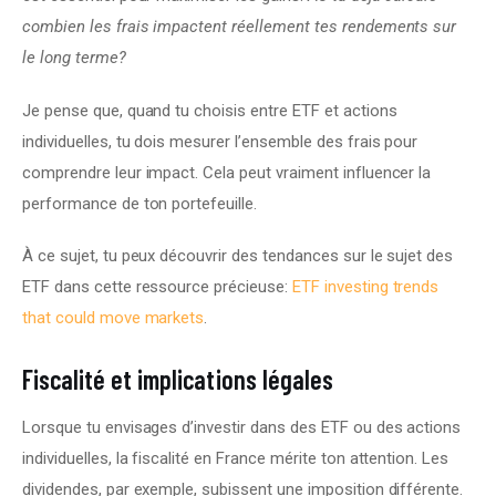
combien les frais impactent réellement tes rendements sur 
le long terme?
Je pense que, quand tu choisis entre ETF et actions 
individuelles, tu dois mesurer l’ensemble des frais pour 
comprendre leur impact. Cela peut vraiment influencer la 
performance de ton portefeuille.
À ce sujet, tu peux découvrir des tendances sur le sujet des 
ETF dans cette ressource précieuse: 
ETF investing trends 
that could move markets
.
Fiscalité et implications légales
Lorsque tu envisages d’investir dans des ETF ou des actions 
individuelles, la fiscalité en France mérite ton attention. Les 
dividendes, par exemple, subissent une imposition différente.