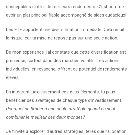
susceptibles d’offrir de meilleurs rendements. C’est comme 
avoir un plat principal fiable accompagné de sides audacieux!
Les ETF apportent une diversification immédiate. Cela réduit 
le risque, car ta mise ne repose pas sur une seule action.
De mon expérience, j’ai constaté que cette diversification est 
précieuse, surtout dans des marchés volatils. Les actions 
individuelles, en revanche, offrent ce potentiel de rendements 
élevés.
En intégrant judicieusement ces deux éléments, tu peux 
bénéficier des avantages de chaque type d’investissement. 
Pourquoi se limiter à une seule stratégie quand on peut 
combiner le meilleur des deux mondes?
Je t’invite à explorer d’autres stratégies, telles que l’allocation 