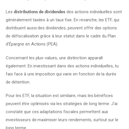
Les 
distributions de dividendes
 des actions individuelles sont 
généralement taxées à un taux fixe. En revanche, les ETF, qui 
distribuent aussi des dividendes, peuvent offrir des options 
de défiscalisation grâce à leur statut dans le cadre du Plan 
d’Épargne en Actions (PEA).
Concernant les plus-values, une distinction apparaît 
également. En investissant dans des actions individuelles, tu 
fais face à une imposition qui varie en fonction de la durée 
de détention.
Pour les ETF, la situation est similaire, mais les bénéfices 
peuvent être optimisés via les stratégies de long terme. J’ai 
constaté que ces adaptations fiscales permettent aux 
investisseurs de maximiser leurs rendements, surtout sur le 
long terme.