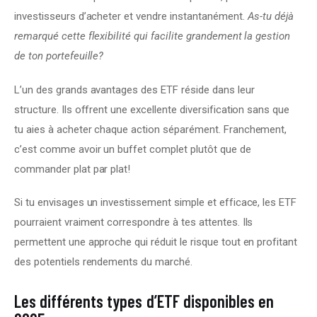
investisseurs d’acheter et vendre instantanément. 
As-tu déjà 
remarqué cette flexibilité qui facilite grandement la gestion 
de ton portefeuille?
L’un des grands avantages des ETF réside dans leur 
structure. Ils offrent une excellente diversification sans que 
tu aies à acheter chaque action séparément. Franchement, 
c’est comme avoir un buffet complet plutôt que de 
commander plat par plat!
Si tu envisages un investissement simple et efficace, les ETF 
pourraient vraiment correspondre à tes attentes. Ils 
permettent une approche qui réduit le risque tout en profitant 
des potentiels rendements du marché.
Les différents types d’ETF disponibles en