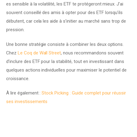
es sensible à la volatilité, les ETF te protégeront mieux. J’ai 
souvent conseillé des amis à opter pour des ETF lorsqu’ils 
débutent, car cela les aide à s’initier au marché sans trop de 
pression.
Une bonne stratégie consiste à combiner les deux options. 
Chez 
Le Coq de Wall Street
, nous recommandons souvent 
d’inclure des ETF pour la stabilité, tout en investissant dans 
quelques actions individuelles pour maximiser le potentiel de 
croissance.
À lire également : 
Stock Picking : Guide complet pour réussir 
ses investissements