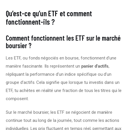
Qu’est-ce qu’un ETF et comment
fonctionnent-ils ?
Comment fonctionnent les ETF sur le marché
boursier ?
Les ETF, ou fonds négociés en bourse, fonctionnent d’une 
manière fascinante. Ils représentent un 
panier d’actifs
, 
répliquant la performance d’un indice spécifique ou d’un 
groupe d’actifs. Cela signifie que lorsque tu investis dans un 
ETF, tu achètes en réalité une fraction de tous les titres qui le 
composent.
Sur le marché boursier, les ETF se négocient de manière 
continue tout au long de la journée, tout comme les actions 
individuelles. Les prix fluctuent en temps réel, permettant aux 