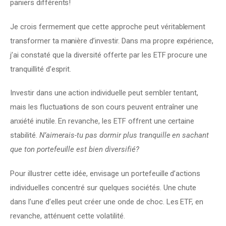
paniers différents!
Je crois fermement que cette approche peut véritablement 
transformer ta manière d’investir. Dans ma propre expérience, 
j’ai constaté que la diversité offerte par les ETF procure une 
tranquillité d’esprit.
Investir dans une action individuelle peut sembler tentant, 
mais les fluctuations de son cours peuvent entraîner une 
anxiété inutile. En revanche, les ETF offrent une certaine 
stabilité. 
N’aimerais-tu pas dormir plus tranquille en sachant 
que ton portefeuille est bien diversifié?
Pour illustrer cette idée, envisage un portefeuille d’actions 
individuelles concentré sur quelques sociétés. Une chute 
dans l’une d’elles peut créer une onde de choc. Les ETF, en 
revanche, atténuent cette volatilité.