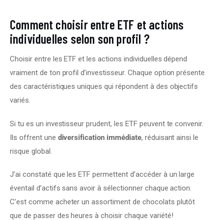
Comment choisir entre ETF et actions
individuelles selon son profil ?
Choisir entre les ETF et les actions individuelles dépend 
vraiment de ton profil d’investisseur. Chaque option présente 
des caractéristiques uniques qui répondent à des objectifs 
variés.
Si tu es un investisseur prudent, les ETF peuvent te convenir. 
Ils offrent une 
diversification immédiate
, réduisant ainsi le 
risque global.
J’ai constaté que les ETF permettent d’accéder à un large 
éventail d’actifs sans avoir à sélectionner chaque action. 
C’est comme acheter un assortiment de chocolats plutôt 
que de passer des heures à choisir chaque variété!