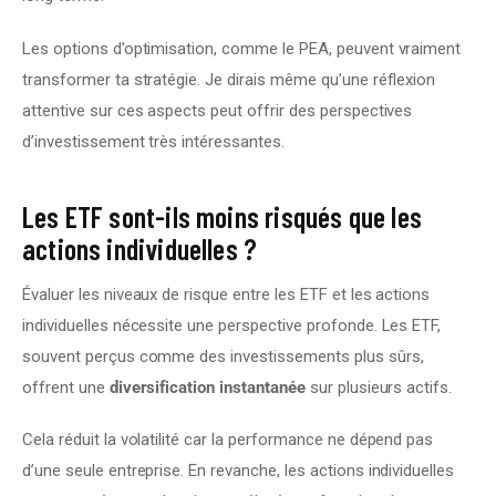
Les options d’optimisation, comme le PEA, peuvent vraiment 
transformer ta stratégie. Je dirais même qu’une réflexion 
attentive sur ces aspects peut offrir des perspectives 
d’investissement très intéressantes.
Les ETF sont-ils moins risqués que les
actions individuelles ?
Évaluer les niveaux de risque entre les ETF et les actions 
individuelles nécessite une perspective profonde. Les ETF, 
souvent perçus comme des investissements plus sûrs, 
offrent une 
diversification instantanée
 sur plusieurs actifs.
Cela réduit la volatilité car la performance ne dépend pas 
d’une seule entreprise. En revanche, les actions individuelles 