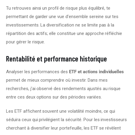
Tu retrouves ainsi un profil de risque plus équilibré, te 
permettant de garder une vue d’ensemble sereine sur tes 
investissements. La diversification ne se limite pas à la 
répartition des actifs; elle constitue une approche réfléchie 
pour gérer le risque.
Rentabilité et performance historique
Analyser les performances des 
ETF et actions individuelles
permet de mieux comprendre où investir. Dans mes 
recherches, j’ai observé des rendements ajustés au risque 
entre ces deux options sur des périodes variées.
Les ETF affichent souvent une volatilité moindre, ce qui 
séduira ceux qui privilégient la sécurité. Pour les investisseurs 
cherchant à diversifier leur portefeuille, les ETF se révèlent 