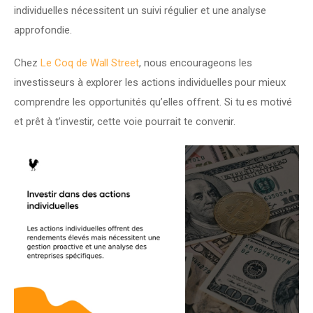
individuelles nécessitent un suivi régulier et une analyse 
approfondie.
Chez 
Le Coq de Wall Street
, nous encourageons les 
investisseurs à explorer les actions individuelles pour mieux 
comprendre les opportunités qu’elles offrent. Si tu es motivé 
et prêt à t’investir, cette voie pourrait te convenir.