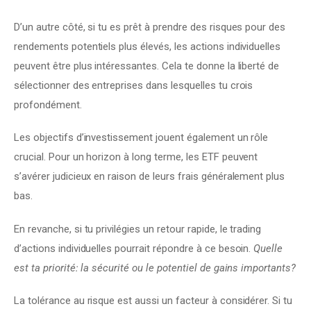
D’un autre côté, si tu es prêt à prendre des risques pour des 
rendements potentiels plus élevés, les actions individuelles 
peuvent être plus intéressantes. Cela te donne la liberté de 
sélectionner des entreprises dans lesquelles tu crois 
profondément.
Les objectifs d’investissement jouent également un rôle 
crucial. Pour un horizon à long terme, les ETF peuvent 
s’avérer judicieux en raison de leurs frais généralement plus 
bas.
En revanche, si tu privilégies un retour rapide, le trading 
d’actions individuelles pourrait répondre à ce besoin. 
Quelle 
est ta priorité: la sécurité ou le potentiel de gains importants?
La tolérance au risque est aussi un facteur à considérer. Si tu 