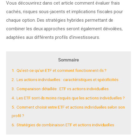
Vous découvrirez dans cet article comment évaluer frais 
cachés, risques sous-jacents et implications fiscales pour 
chaque option. Des stratégies hybrides permettant de 
combiner les deux approches seront également dévoilées, 
adaptées aux différents profils d’investisseurs.
Sommaire
1.
Qu’est-ce qu’un ETF et comment fonctionnent-ils ?
2.
Les actions individuelles : caractéristiques et spécificités
3.
Comparaison détaillée : ETF vs actions individuelles
4.
Les ETF sont-ils moins risqués que les actions individuelles ?
5.
Comment choisir entre ETF et actions individuelles selon son
profil ?
6.
Stratégies de combinaison ETF et actions individuelles