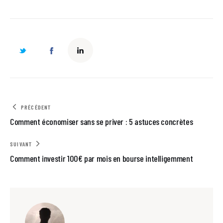
PRÉCÉDENT
Comment économiser sans se priver : 5 astuces concrètes
SUIVANT
Comment investir 100€ par mois en bourse intelligemment