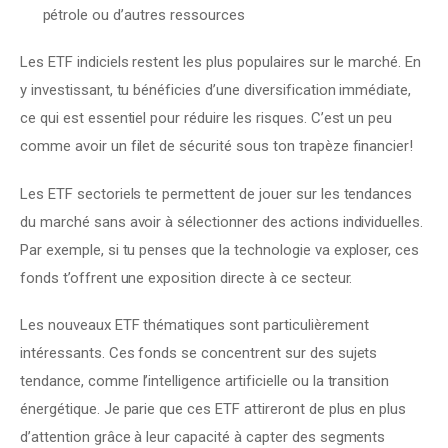
pétrole ou d’autres ressources
Les ETF indiciels restent les plus populaires sur le marché. En 
y investissant, tu bénéficies d’une diversification immédiate, 
ce qui est essentiel pour réduire les risques. C’est un peu 
comme avoir un filet de sécurité sous ton trapèze financier!
Les ETF sectoriels te permettent de jouer sur les tendances 
du marché sans avoir à sélectionner des actions individuelles. 
Par exemple, si tu penses que la technologie va exploser, ces 
fonds t’offrent une exposition directe à ce secteur.
Les nouveaux ETF thématiques sont particulièrement 
intéressants. Ces fonds se concentrent sur des sujets 
tendance, comme l’intelligence artificielle ou la transition 
énergétique. Je parie que ces ETF attireront de plus en plus 
d’attention grâce à leur capacité à capter des segments 