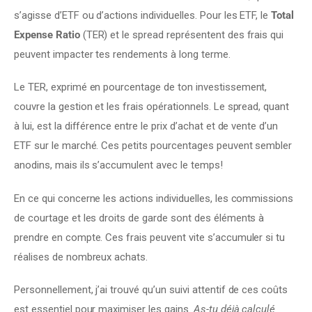
s’agisse d’ETF ou d’actions individuelles. Pour les ETF, le 
Total 
Expense Ratio
 (TER) et le spread représentent des frais qui 
peuvent impacter tes rendements à long terme.
Le TER, exprimé en pourcentage de ton investissement, 
couvre la gestion et les frais opérationnels. Le spread, quant 
à lui, est la différence entre le prix d’achat et de vente d’un 
ETF sur le marché. Ces petits pourcentages peuvent sembler 
anodins, mais ils s’accumulent avec le temps!
En ce qui concerne les actions individuelles, les commissions 
de courtage et les droits de garde sont des éléments à 
prendre en compte. Ces frais peuvent vite s’accumuler si tu 
réalises de nombreux achats.
Personnellement, j’ai trouvé qu’un suivi attentif de ces coûts 
est essentiel pour maximiser les gains. 
As-tu déjà calculé 