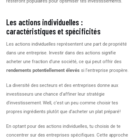
resteront populaires pour optimiser tes investissements.
Les actions individuelles :
caractéristiques et spécificités
Les actions individuelles représentent une part de propriété 
dans une entreprise. Investir dans des actions signifie 
acheter une fraction d’une société, ce qui peut offrir des 
rendements potentiellement élevés
 si l’entreprise prospère.
La diversité des secteurs et des entreprises donne aux 
investisseurs une chance d’affiner leur stratégie 
d’investissement. Well, c’est un peu comme choisir tes 
propres ingrédients plutôt que d’acheter un plat préparé!
En optant pour des actions individuelles, tu choisis de te 
concentrer sur des entreprises spécifiques. Cette approche 