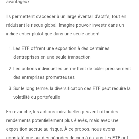
avantageux.
Ils permettent d’accéder à un large éventail d’actifs, tout en 
réduisant le risque global. Imagine pouvoir investir dans un 
indice entier plutôt que dans une seule action!
Les ETF offrent une exposition à des centaines
d’entreprises en une seule transaction
Les actions individuelles permettent de cibler précisément
des entreprises prometteuses
Sur le long terme, la diversification des ETF peut réduire la
volatilité du portefeuille
En revanche, les actions individuelles peuvent offrir des 
rendements potentiellement plus élevés, mais avec une 
exposition accrue au risque. À ce propos, nous avons 
constaté que sur des périodes de cinq à dix ans, les 
ETF
 ont 