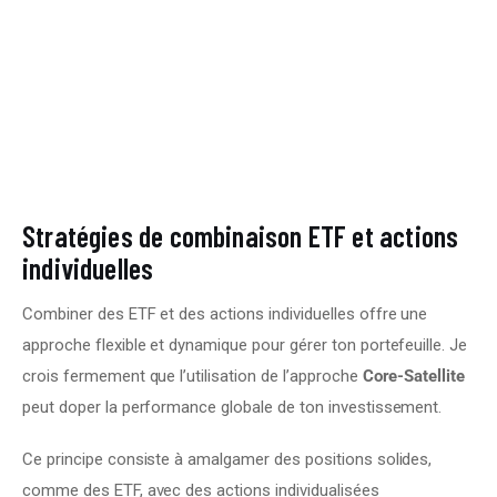
Stratégies de combinaison ETF et actions
individuelles
Combiner des ETF et des actions individuelles offre une 
approche flexible et dynamique pour gérer ton portefeuille. Je 
crois fermement que l’utilisation de l’approche 
Core-Satellite
peut doper la performance globale de ton investissement.
Ce principe consiste à amalgamer des positions solides, 
comme des ETF, avec des actions individualisées 