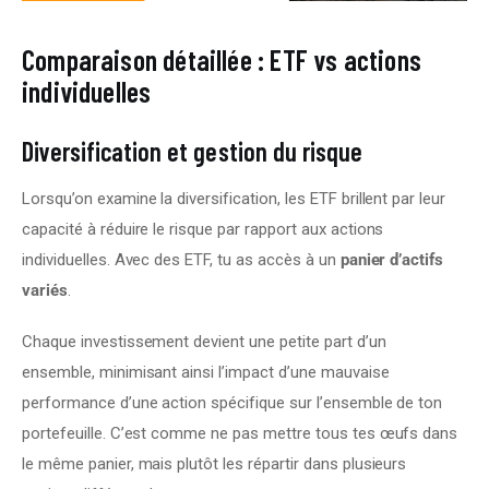
Comparaison détaillée : ETF vs actions
individuelles
Diversification et gestion du risque
Lorsqu’on examine la diversification, les ETF brillent par leur 
capacité à réduire le risque par rapport aux actions 
individuelles. Avec des ETF, tu as accès à un 
panier d’actifs 
variés
.
Chaque investissement devient une petite part d’un 
ensemble, minimisant ainsi l’impact d’une mauvaise 
performance d’une action spécifique sur l’ensemble de ton 
portefeuille. C’est comme ne pas mettre tous tes œufs dans 
le même panier, mais plutôt les répartir dans plusieurs 