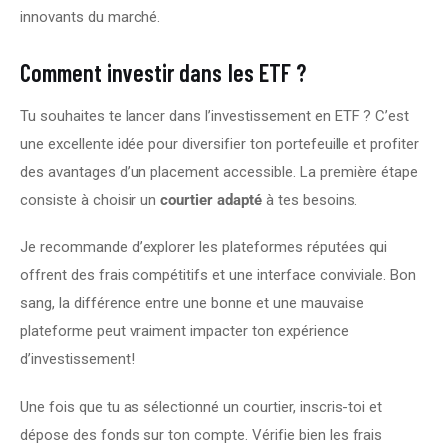
innovants du marché.
Comment investir dans les ETF ?
Tu souhaites te lancer dans l’investissement en ETF ? C’est 
une excellente idée pour diversifier ton portefeuille et profiter 
des avantages d’un placement accessible. La première étape 
consiste à choisir un 
courtier adapté
 à tes besoins.
Je recommande d’explorer les plateformes réputées qui 
offrent des frais compétitifs et une interface conviviale. Bon 
sang, la différence entre une bonne et une mauvaise 
plateforme peut vraiment impacter ton expérience 
d’investissement!
Une fois que tu as sélectionné un courtier, inscris-toi et 
dépose des fonds sur ton compte. Vérifie bien les frais 