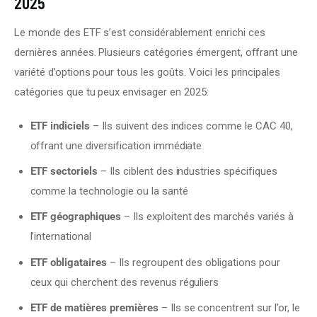
2025
Le monde des ETF s’est considérablement enrichi ces 
dernières années. Plusieurs catégories émergent, offrant une 
variété d’options pour tous les goûts. Voici les principales 
catégories que tu peux envisager en 2025:
ETF indiciels
– Ils suivent des indices comme le CAC 40,
offrant une diversification immédiate
ETF sectoriels
– Ils ciblent des industries spécifiques
comme la technologie ou la santé
ETF géographiques
– Ils exploitent des marchés variés à
l’international
ETF obligataires
– Ils regroupent des obligations pour
ceux qui cherchent des revenus réguliers
ETF de matières premières
– Ils se concentrent sur l’or, le