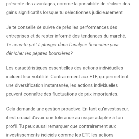
présente des avantages, comme la possibilité de réaliser des 
gains significatifs lorsque tu sélectionnes judicieusement.
Je te conseille de suivre de près les performances des 
entreprises et de rester informé des tendances du marché. 
Te sens-tu prêt à plonger dans l’analyse financière pour 
dénicher les pépites boursières?
Les caractéristiques essentielles des actions individuelles 
incluent leur volatilité. Contrairement aux ETF, qui permettent 
une diversification instantanée, les actions individuelles 
peuvent connaître des fluctuations de prix importantes.
Cela demande une gestion proactive. En tant qu’investisseur, 
il est crucial d’avoir une tolérance au risque adaptée à ton 
profil. Tu peux aussi remarquer que contrairement aux 
investissements indiciels comme les ETF, les actions 