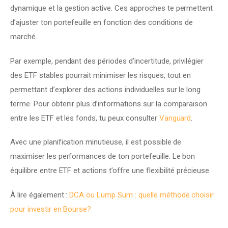
dynamique et la gestion active. Ces approches te permettent 
d’ajuster ton portefeuille en fonction des conditions de 
marché.
Par exemple, pendant des périodes d’incertitude, privilégier 
des ETF stables pourrait minimiser les risques, tout en 
permettant d’explorer des actions individuelles sur le long 
terme. Pour obtenir plus d’informations sur la comparaison 
entre les ETF et les fonds, tu peux consulter 
Vanguard
.
Avec une planification minutieuse, il est possible de 
maximiser les performances de ton portefeuille. Le bon 
équilibre entre ETF et actions t’offre une flexibilité précieuse.
À lire également : 
DCA ou Lump Sum : quelle méthode choisir 
pour investir en Bourse?