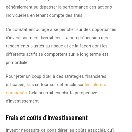
généralement su dépasser la performance des actions 
individuelles en tenant compte des frais.
Ce constat encourage à se pencher sur des opportunités 
d’investissement diversifiées. La compréhension des 
rendements ajustés au risque et de la façon dont les 
différents actifs se comportent sur le long terme est 
primordiale.
Pour jeter un coup d’œil à des stratégies financières 
efficaces, fais un tour sur cet article sur 
les intérêts 
composés
. Cela pourrait enrichir ta perspective 
d’investissement.
Frais et coûts d’investissement
Investir nécessite de considérer les coûts associés, qu’il 