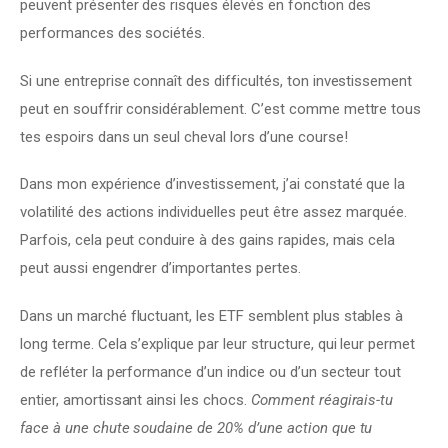
peuvent présenter des risques élevés en fonction des 
performances des sociétés.
Si une entreprise connaît des difficultés, ton investissement 
peut en souffrir considérablement. C’est comme mettre tous 
tes espoirs dans un seul cheval lors d’une course!
Dans mon expérience d’investissement, j’ai constaté que la 
volatilité des actions individuelles peut être assez marquée. 
Parfois, cela peut conduire à des gains rapides, mais cela 
peut aussi engendrer d’importantes pertes.
Dans un marché fluctuant, les ETF semblent plus stables à 
long terme. Cela s’explique par leur structure, qui leur permet 
de refléter la performance d’un indice ou d’un secteur tout 
entier, amortissant ainsi les chocs. 
Comment réagirais-tu 
face à une chute soudaine de 20% d’une action que tu 