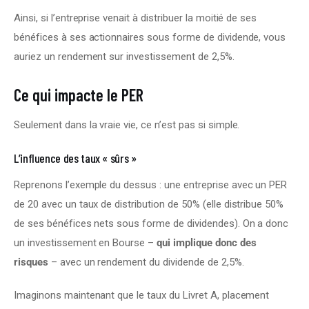
Ainsi, si l’entreprise venait à distribuer la moitié de ses 
bénéfices à ses actionnaires sous forme de dividende, vous 
auriez un rendement sur investissement de 2,5%.
Ce qui impacte le PER
Seulement dans la vraie vie, ce n’est pas si simple.
L’influence des taux « sûrs »
Reprenons l’exemple du dessus : une entreprise avec un PER 
de 20 avec un taux de distribution de 50% (elle distribue 50% 
de ses bénéfices nets sous forme de dividendes). On a donc 
un investissement en Bourse – 
qui implique donc des 
risques
 – avec un rendement du dividende de 2,5%.
Imaginons maintenant que le taux du Livret A, placement 