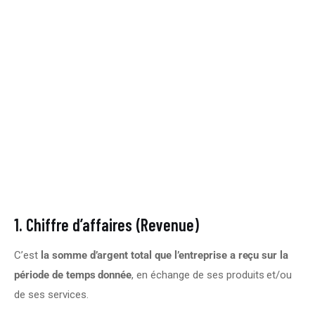
1. Chiffre d’affaires (Revenue)
C’est 
la somme d’argent total que l’entreprise a reçu sur la 
période de temps donnée
, en échange de ses produits et/ou 
de ses services.