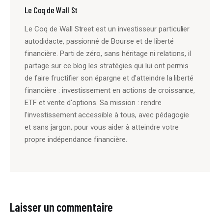
Le Coq de Wall St
Le Coq de Wall Street est un investisseur particulier
autodidacte, passionné de Bourse et de liberté
financière. Parti de zéro, sans héritage ni relations, il
partage sur ce blog les stratégies qui lui ont permis
de faire fructifier son épargne et d'atteindre la liberté
financière : investissement en actions de croissance,
ETF et vente d'options. Sa mission : rendre
l'investissement accessible à tous, avec pédagogie
et sans jargon, pour vous aider à atteindre votre
propre indépendance financière.
Laisser un commentaire