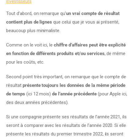
investisseurs
Tout d’abord, on remarque qu’
un vrai compte de résultat 
contient plus de lignes
 que celui que je vous ai présenté, 
beaucoup plus minimaliste.
Comme on le voit ici, le 
chiffre d’affaires peut être explicité 
en fonction de différents produits et/ou services
, de même 
pour les coûts, etc.
Second point très important, on remarque que le compte de 
résultat 
présente toujours les données de la même période 
de temps
 (ici 12 mois) 
de l’année précédente
 (pour Apple ici, 
des deux années précédentes).
Si une compagnie présente ses résultats de l’année 2021, ils 
seront à comparer avec les résultats de l’année 2020. Si elle 
présente les résultats du premier trimestre 2022, ils seront 