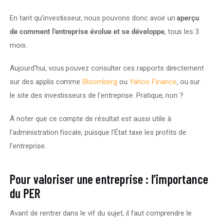
En tant qu’investisseur, nous pouvons donc avoir un 
aperçu 
de comment l’entreprise évolue et se développe
, tous les 3 
mois.
Aujourd’hui, vous pouvez consulter ces rapports directement 
sur des applis comme 
Bloomberg
 ou 
Yahoo Finance
, ou sur 
le site des investisseurs de l’entreprise. Pratique, non ?
À noter que ce compte de résultat est aussi utile à 
l’administration fiscale, puisque l’État taxe les profits de 
l’entreprise.
Pour valoriser une entreprise : l’importance
du PER
Avant de rentrer dans le vif du sujet, il faut comprendre le 