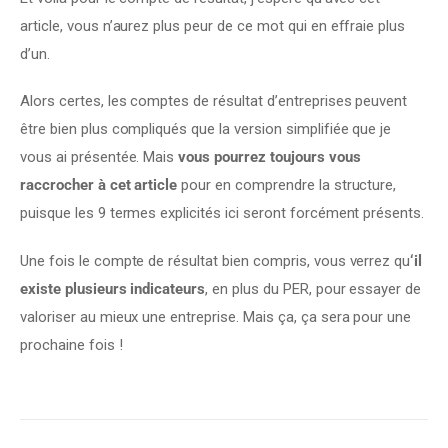
article, vous n’aurez plus peur de ce mot qui en effraie plus 
d’un.
Alors certes, les comptes de résultat d’entreprises peuvent 
être bien plus compliqués que la version simplifiée que je 
vous ai présentée. Mais 
vous pourrez toujours vous 
raccrocher à cet article
 pour en comprendre la structure, 
puisque les 9 termes explicités ici seront forcément présents.
Une fois le compte de résultat bien compris, vous verrez qu
‘il 
existe plusieurs indicateurs
, en plus du PER, pour essayer de 
valoriser au mieux une entreprise. Mais ça, ça sera pour une 
prochaine fois !