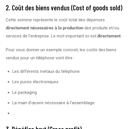
2. Coût des biens vendus (Cost of goods sold)
Cette somme représente le coût total des dépenses 
directement nécessaires à la production
 des produits et/ou 
services de l’entreprise. Le mot important ici est 
directement
.
Pour vous donner un exemple concret, les coûts des biens 
vendus pour un téléphone vont être :
Les différents métaux du téléphone
Les puces électroniques
Le packaging
La main d’œuvre nécessaire à l’assemblage
…