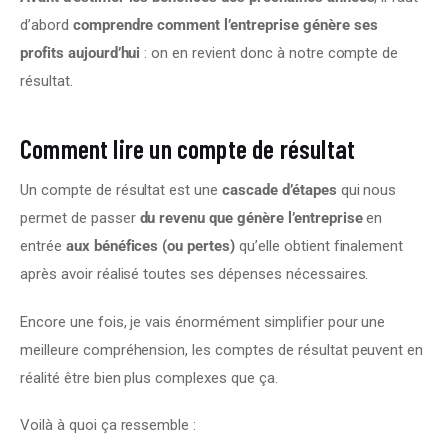
d’abord 
comprendre comment l’entreprise génère ses 
profits aujourd’hui
 : on en revient donc à notre compte de 
résultat.
Comment lire un compte de résultat
Un compte de résultat est une 
cascade d’étapes
 qui nous 
permet de passer 
du revenu que génère l’entreprise
 en 
entrée 
aux bénéfices (ou pertes)
 qu’elle obtient finalement 
après avoir réalisé toutes ses dépenses nécessaires.
Encore une fois, je vais énormément simplifier pour une 
meilleure compréhension, les comptes de résultat peuvent en 
réalité être bien plus complexes que ça.
Voilà à quoi ça ressemble :