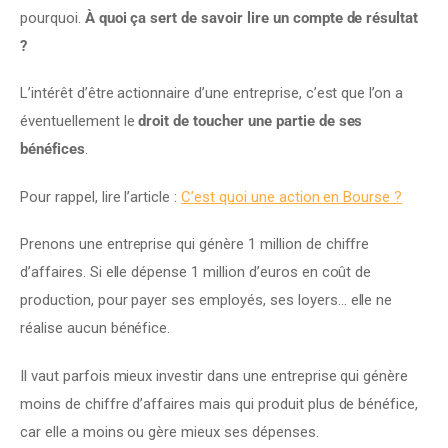
pourquoi. 
À quoi ça sert de savoir lire un compte de résultat 
?
L’intérêt d’être actionnaire d’une entreprise, c’est que l’on a 
éventuellement le 
droit de toucher une partie de ses 
bénéfices
.
Pour rappel, lire l’article : 
C’est quoi une action en Bourse ?
Prenons une entreprise qui génère 1 million de chiffre 
d’affaires. Si elle dépense 1 million d’euros en coût de 
production, pour payer ses employés, ses loyers… elle ne 
réalise aucun bénéfice.
Il vaut parfois mieux investir dans une entreprise qui génère 
moins de chiffre d’affaires mais qui produit plus de bénéfice, 
car elle a moins ou gère mieux ses dépenses.