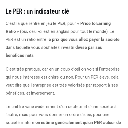
Le PER : un indicateur clé
C’est là que rentre en jeu le 
PER
, pour « 
Price to Earning 
Ratio
 » (oui, celui-ci est en anglais pour tout le monde). Le 
PER est un ratio entre 
le prix que vous allez payer la société
dans laquelle vous souhaitez investir 
divisé par ses 
bénéfices nets
.
C’est très pratique, car en un coup d’œil on voit si l’entreprise 
qui nous intéresse est chère ou non. Pour un PER élevé, cela 
veut dire que l’entreprise est très valorisée par rapport à ses 
bénéfices, et inversement.
Le chiffre varie évidemment d’un secteur et d’une société à 
l’autre, mais pour vous donner un ordre d’idée, pour une 
société mature 
on estime généralement qu’un PER autour de 