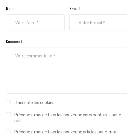
Nom
E-mail
Comment
J'accepte les cookies.
Prévenez-moi de tous les nouveaux commentaires par e-
mail.
Prévenez-moi de tous les nouveaux articles par e-mail.