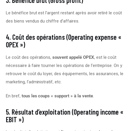
3. Bénéfice brut (Gross profit)
Le bénéfice brut est l’argent restant après avoir retiré le coût 
des biens vendus du chiffre d’affaires.
4. Coût des opérations (Operating expense «
OPEX »)
Le coût des opérations, 
souvent appelé OPEX
, est le coût 
nécessaire à faire tourner les opérations de l’entreprise. On y 
retrouve le coût du loyer, des équipements, les assurances, le 
marketing, l’administratif, etc.
En bref, 
tous les coups « support » à la vente
.
5. Résultat d’exploitation (Operating income «
EBIT »)