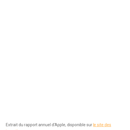
Extrait du rapport annuel d’Apple, disponible sur
le site des