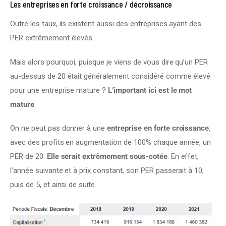
Les entreprises en forte croissance / décroissance
Outre les taux, ils existent aussi des entreprises ayant des 
PER extrêmement élevés.
Mais alors pourquoi, puisque je viens de vous dire qu’un PER 
au-dessus de 20 était généralement considéré comme élevé 
pour une entreprise mature ? 
L’important ici est le mot 
mature
.
On ne peut pas donner à une 
entreprise en forte croissance
, 
avec des profits en augmentation de 100% chaque année, un 
PER de 20. 
Elle serait extrêmement sous-cotée
. En effet, 
l’année suivante et à prix constant, son PER passerait à 10, 
puis de 5, et ainsi de suite.