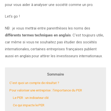
pour vous aider à analyser une société comme un pro.
Let’s go !
NB : je vous mettrai entre parenthèses les noms des 
différents termes techniques en anglais
. C’est toujours utile, 
car même si vous ne souhaitez pas étudier des sociétés 
internationales, certaines entreprises françaises publient 
aussi en anglais pour attirer les investisseurs internationaux.
Sommaire
C’est quoi un compte de résultat ?
Pour valoriser une entreprise : l’importance du PER
Le PER : un indicateur clé
Ce qui impacte le PER