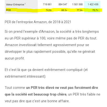
PER de l’entreprise Amazon, de 2018 à 2021
Si on prend l’exemple d’Amazon, la société a très longtemps 
eu un PER supérieur à 100, voire même pas de PER du tout. 
Amazon investissait tellement agressivement pour se 
développer le plus rapidement possible, qu’elle ne générait 
aucun profit.
Et c’est là que ça devient extrêmement compliqué (et 
extrêmement intéressant).
Tout comme 
un PER très élevé ne veut pas forcément dire 
que la société est beaucoup trop chère
, un PER très faible ne 
veut pas dire que c’est une bonne affaire.