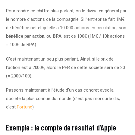
Pour rendre ce chiffre plus parlant, on le divise en général par 
le nombre d’actions de la compagnie. Si l’entreprise fait 1M€ 
de bénéfice net et qu’elle a 10 000 actions en circulation, son 
bénéfice par action
, ou 
BPA
, est de 100€ (1M€ / 10k actions 
= 100€ de BPA).
C’est maintenant un peu plus parlant. Ainsi, si le prix de 
l’action est à 2000€, alors le PER de cette société sera de 20 
(= 2000/100).
Passons maintenant à l’étude d’un cas concret avec la 
société la plus connue du monde (c’est pas moi qui le dis, 
c’est 
Fortune
)
Exemple : le compte de résultat d’Apple