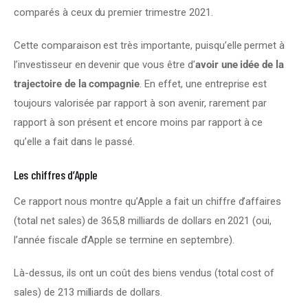
comparés à ceux du premier trimestre 2021.
Cette comparaison est très importante, puisqu’elle permet à 
l’investisseur en devenir que vous être d’
avoir une idée de la 
trajectoire de la compagnie
. En effet, une entreprise est 
toujours valorisée par rapport à son avenir, rarement par 
rapport à son présent et encore moins par rapport à ce 
qu’elle a fait dans le passé.
Les chiffres d’Apple
Ce rapport nous montre qu’Apple a fait un chiffre d’affaires 
(total net sales) de 365,8 milliards de dollars en 2021 (oui, 
l’année fiscale d’Apple se termine en septembre).
Là-dessus, ils ont un coût des biens vendus (total cost of 
sales) de 213 milliards de dollars.