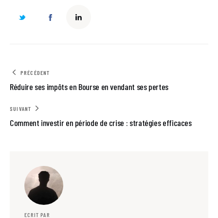
PRÉCÉDENT
Réduire ses impôts en Bourse en vendant ses pertes
SUIVANT
Comment investir en période de crise : stratégies efficaces
ECRIT PAR