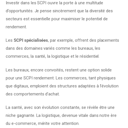
Investir dans les SCPI ouvre la porte à une multitude 
d’opportunités. Je pense sincèrement que la diversité des 
secteurs est essentielle pour maximiser le potentiel de 
rendement.
Les 
SCPI spécialisées
, par exemple, offrent des placements 
dans des domaines variés comme les bureaux, les 
commerces, la santé, la logistique et le résidentiel.
Les bureaux, encore convoités, restent une option solide 
pour une SCPI rendement. Les commerces, tant physiques 
que digitaux, emploient des structures adaptées à l’évolution 
des comportements d’achat.
La santé, avec son évolution constante, se révèle être une 
niche gagnante. La logistique, devenue vitale dans notre ère 
du e-commerce, mérite votre attention.