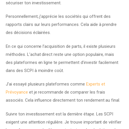
sécuriser ton investissement.
Personnellement, j’apprécie les sociétés qui offrent des 
rapports clairs sur leurs performances. Cela aide à prendre 
des décisions éclairées.
En ce qui concerne l’acquisition de parts, il existe plusieurs 
méthodes. L’achat direct reste une option populaire, mais 
des plateformes en ligne te permettent d’investir facilement 
dans des SCPI à moindre coût.
J’ai essayé plusieurs plateformes comme 
Experts et 
Prévoyance
 et je recommande de comparer les frais 
associés. Cela influence directement ton rendement au final.
Suivre ton investissement est la dernière étape. Les SCPI 
exigent une attention régulière. Je trouve important de vérifier 