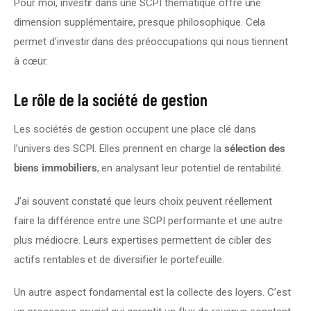
Pour moi, investir dans une SCPI thématique offre une 
dimension supplémentaire, presque philosophique. Cela 
permet d’investir dans des préoccupations qui nous tiennent 
à cœur.
Le rôle de la société de gestion
Les sociétés de gestion occupent une place clé dans 
l’univers des SCPI. Elles prennent en charge la 
sélection des 
biens immobiliers
, en analysant leur potentiel de rentabilité.
J’ai souvent constaté que leurs choix peuvent réellement 
faire la différence entre une SCPI performante et une autre 
plus médiocre. Leurs expertises permettent de cibler des 
actifs rentables et de diversifier le portefeuille.
Un autre aspect fondamental est la collecte des loyers. C’est 