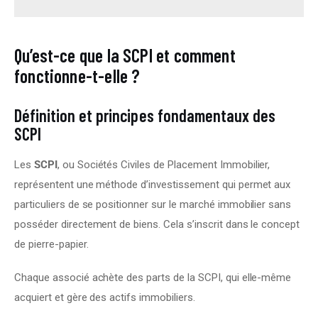
Qu’est-ce que la SCPI et comment
fonctionne-t-elle ?
Définition et principes fondamentaux des
SCPI
Les 
SCPI
, ou Sociétés Civiles de Placement Immobilier, 
représentent une méthode d’investissement qui permet aux 
particuliers de se positionner sur le marché immobilier sans 
posséder directement de biens. Cela s’inscrit dans le concept 
de pierre-papier.
Chaque associé achète des parts de la SCPI, qui elle-même 
acquiert et gère des actifs immobiliers.