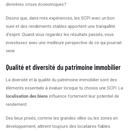
dernières crises économiques?
Disons que, dans mes expériences, les SCPI avec un bon 
suivi et des rendements stables apportent une tranquillité 
d’esprit. Quand vous regardez les résultats passés, vous 
investissez avec une meilleure perspective de ce qui pourrait 
venir.
Qualité et diversité du patrimoine immobilier
La diversité et la qualité du patrimoine immobilier sont des 
éléments essentiels à évaluer lorsque tu choisis une SCPI. La 
localisation des biens
 influence fortement leur potentiel de 
rendement.
Des lieux prisés, comme les grandes villes ou les zones en 
développement, attirent toujours des locataires fiables.