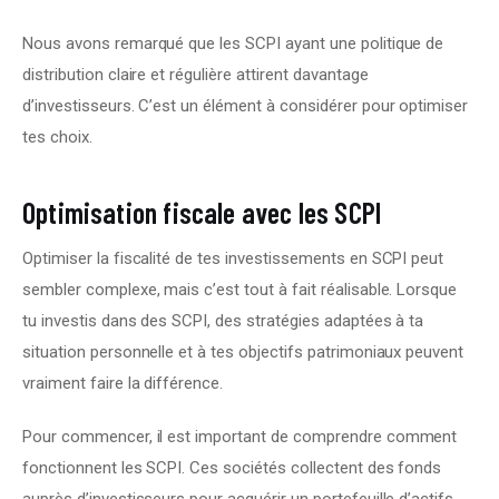
Nous avons remarqué que les SCPI ayant une politique de 
distribution claire et régulière attirent davantage 
d’investisseurs. C’est un élément à considérer pour optimiser 
tes choix.
Optimisation fiscale avec les SCPI
Optimiser la fiscalité de tes investissements en SCPI peut 
sembler complexe, mais c’est tout à fait réalisable. Lorsque 
tu investis dans des SCPI, des stratégies adaptées à ta 
situation personnelle et à tes objectifs patrimoniaux peuvent 
vraiment faire la différence.
Pour commencer, il est important de comprendre comment 
fonctionnent les SCPI. Ces sociétés collectent des fonds 
auprès d’investisseurs pour acquérir un portefeuille d’actifs 