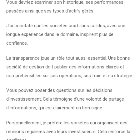
Vous devriez examiner son historique, ses performances 
passées ainsi que ses types d’actifs gérés.
J’ai constaté que les sociétés aux bilans solides, avec une 
longue expérience dans le domaine, inspirent plus de 
confiance.
La transparence joue un rôle tout aussi essentiel. Une bonne 
société de gestion doit publier des informations claires et 
compréhensibles sur ses opérations, ses frais et sa stratégie.
Vous pouvez poser des questions sur les décisions 
d’investissement. Cela témoigne d’une volonté de partage 
d’informations, qui est clairement un bon signe.
Personnellement, je préfère les sociétés qui organisent des 
réunions régulières avec leurs investisseurs. Cela renforce la 