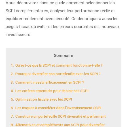
Vous découvrirez dans ce guide comment sélectionner les 
SCPI complémentaires, analyser leur performance réelle et 
équilibrer rendement avec sécurité. On décortiquera aussi les 
pièges fiscaux à éviter et les erreurs courantes des nouveaux 
investisseurs.
Sommaire
1.
Qu’est-ce que la SCPI et comment fonctionne-t-elle ?
2.
Pourquoi diversifier son portefeuille avec les SCPI ?
3.
Comment investir efficacement en SCPI ?
4.
Les critères essentiels pour choisir ses SCPI
5.
Optimisation fiscale avec les SCPI
6.
Les risques à considérer dans l’investissement SCPI
7.
Construire un portefeuille SCPI diversifié et performant
8.
Alternatives et compléments aux SCPI pour diversifier