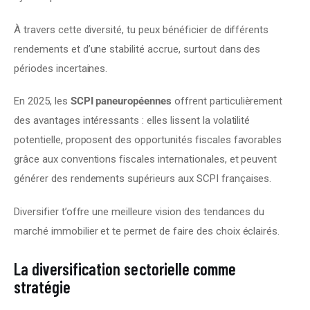
À travers cette diversité, tu peux bénéficier de différents 
rendements et d’une stabilité accrue, surtout dans des 
périodes incertaines.
En 2025, les 
SCPI paneuropéennes
 offrent particulièrement 
des avantages intéressants : elles lissent la volatilité 
potentielle, proposent des opportunités fiscales favorables 
grâce aux conventions fiscales internationales, et peuvent 
générer des rendements supérieurs aux SCPI françaises.
Diversifier t’offre une meilleure vision des tendances du 
marché immobilier et te permet de faire des choix éclairés.
La diversification sectorielle comme
stratégie