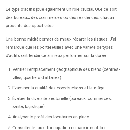
Le type d’actifs joue également un rôle crucial. Que ce soit 
des bureaux, des commerces ou des résidences, chacun 
présente des spécificités.
Une bonne mixité permet de mieux répartir les risques. J’ai 
remarqué que les portefeuilles avec une variété de types 
d’actifs ont tendance à mieux performer sur la durée.
Vérifier l’emplacement géographique des biens (centres-
villes, quartiers d’affaires)
Examiner la qualité des constructions et leur âge
Évaluer la diversité sectorielle (bureaux, commerces,
santé, logistique)
Analyser le profil des locataires en place
Consulter le taux d’occupation du parc immobilier