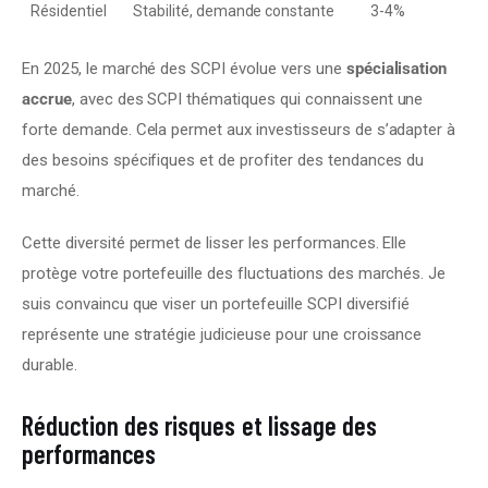
Résidentiel
Stabilité, demande constante
3-4%
En 2025, le marché des SCPI évolue vers une 
spécialisation 
accrue
, avec des SCPI thématiques qui connaissent une 
forte demande. Cela permet aux investisseurs de s’adapter à 
des besoins spécifiques et de profiter des tendances du 
marché.
Cette diversité permet de lisser les performances. Elle 
protège votre portefeuille des fluctuations des marchés. Je 
suis convaincu que viser un portefeuille SCPI diversifié 
représente une stratégie judicieuse pour une croissance 
durable.
Réduction des risques et lissage des
performances