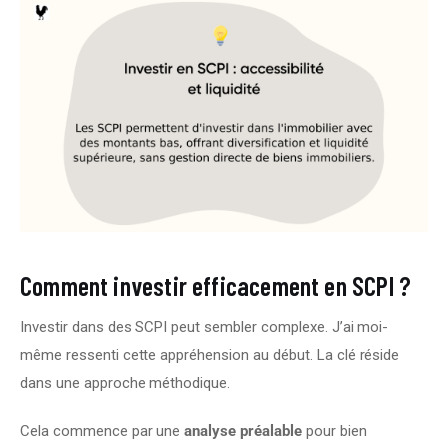
Comment investir efficacement en SCPI ?
Investir dans des SCPI peut sembler complexe. J’ai moi-
même ressenti cette appréhension au début. La clé réside 
dans une approche méthodique.
Cela commence par une 
analyse préalable
 pour bien 