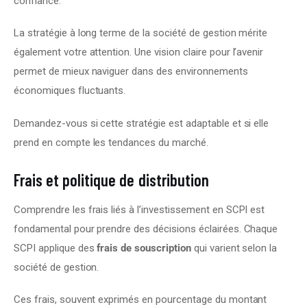
confiance.
La stratégie à long terme de la société de gestion mérite 
également votre attention. Une vision claire pour l’avenir 
permet de mieux naviguer dans des environnements 
économiques fluctuants.
Demandez-vous si cette stratégie est adaptable et si elle 
prend en compte les tendances du marché.
Frais et politique de distribution
Comprendre les frais liés à l’investissement en SCPI est 
fondamental pour prendre des décisions éclairées. Chaque 
SCPI applique des 
frais de souscription
 qui varient selon la 
société de gestion.
Ces frais, souvent exprimés en pourcentage du montant 