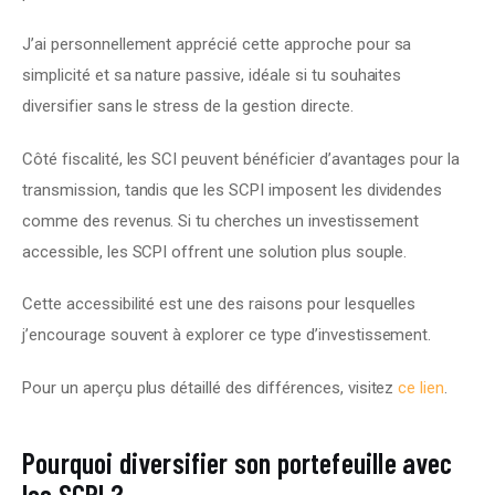
J’ai personnellement apprécié cette approche pour sa 
simplicité et sa nature passive, idéale si tu souhaites 
diversifier sans le stress de la gestion directe.
Côté fiscalité, les SCI peuvent bénéficier d’avantages pour la 
transmission, tandis que les SCPI imposent les dividendes 
comme des revenus. Si tu cherches un investissement 
accessible, les SCPI offrent une solution plus souple.
Cette accessibilité est une des raisons pour lesquelles 
j’encourage souvent à explorer ce type d’investissement.
Pour un aperçu plus détaillé des différences, visitez 
ce lien
.
Pourquoi diversifier son portefeuille avec
les SCPI ?