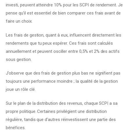
investi, peuvent atteindre 10% pour les SCPI de rendement. Je 
pense qu’il est essentiel de bien comparer ces frais avant de 
faire un choix.
Les frais de gestion, quant à eux, influencent directement les 
rendements que tu peux espérer. Ces frais sont calculés 
annuellement et peuvent osciller entre 0,5% et 2% des actifs 
sous gestion.
J’observe que des frais de gestion plus bas ne signifient pas 
toujours une performance moindre ; la qualité de la gestion 
joue un rôle clé.
Sur le plan de la distribution des revenus, chaque SCPI a sa 
propre politique. Certaines privilégient une distribution 
régulière, tandis que d’autres réinvestissent une partie des 
bénéfices.