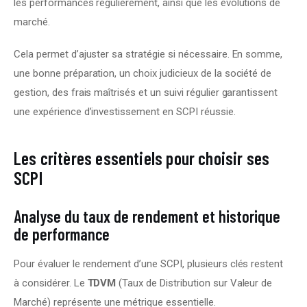
les performances régulièrement, ainsi que les évolutions de 
marché.
Cela permet d’ajuster sa stratégie si nécessaire. En somme, 
une bonne préparation, un choix judicieux de la société de 
gestion, des frais maîtrisés et un suivi régulier garantissent 
une expérience d’investissement en SCPI réussie.
Les critères essentiels pour choisir ses
SCPI
Analyse du taux de rendement et historique
de performance
Pour évaluer le rendement d’une SCPI, plusieurs clés restent 
à considérer. Le 
TDVM
 (Taux de Distribution sur Valeur de 
Marché) représente une métrique essentielle.