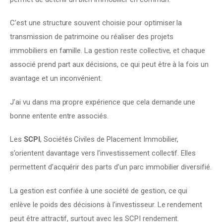
C’est une structure souvent choisie pour optimiser la 
transmission de patrimoine ou réaliser des projets 
immobiliers en famille. La gestion reste collective, et chaque 
associé prend part aux décisions, ce qui peut être à la fois un 
avantage et un inconvénient.
J’ai vu dans ma propre expérience que cela demande une 
bonne entente entre associés.
Les 
SCPI
, Sociétés Civiles de Placement Immobilier, 
s’orientent davantage vers l’investissement collectif. Elles 
permettent d’acquérir des parts d’un parc immobilier diversifié.
La gestion est confiée à une société de gestion, ce qui 
enlève le poids des décisions à l’investisseur. Le rendement 
peut être attractif, surtout avec les SCPI rendement.