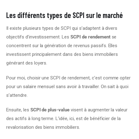
Les différents types de SCPI sur le marché
Il existe plusieurs types de SCPI qui s’adaptent à divers 
objectifs d’investissement. Les 
SCPI de rendement
 se 
concentrent sur la génération de revenus passifs. Elles 
investissent principalement dans des biens immobiliers 
générant des loyers.
Pour moi, choisir une SCPI de rendement, c’est comme opter 
pour un salaire mensuel sans avoir à travailler. On sait à quoi 
s’attendre.
Ensuite, les 
SCPI de plus-value
 visent à augmenter la valeur 
des actifs à long terme. L’idée, ici, est de bénéficier de la 
revalorisation des biens immobiliers.