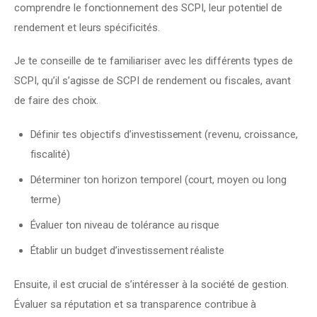
comprendre le fonctionnement des SCPI, leur potentiel de 
rendement et leurs spécificités.
Je te conseille de te familiariser avec les différents types de 
SCPI, qu’il s’agisse de SCPI de rendement ou fiscales, avant 
de faire des choix.
Définir tes objectifs d’investissement (revenu, croissance,
fiscalité)
Déterminer ton horizon temporel (court, moyen ou long
terme)
Évaluer ton niveau de tolérance au risque
Établir un budget d’investissement réaliste
Ensuite, il est crucial de s’intéresser à la société de gestion. 
Évaluer sa réputation et sa transparence contribue à 