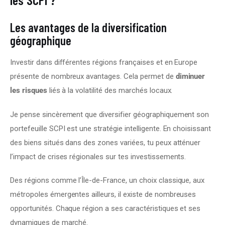
Les avantages de la diversification
géographique
Investir dans différentes régions françaises et en Europe 
présente de nombreux avantages. Cela permet de 
diminuer 
les risques
 liés à la volatilité des marchés locaux.
Je pense sincèrement que diversifier géographiquement son 
portefeuille SCPI est une stratégie intelligente. En choisissant 
des biens situés dans des zones variées, tu peux atténuer 
l’impact de crises régionales sur tes investissements.
Des régions comme l’Île-de-France, un choix classique, aux 
métropoles émergentes ailleurs, il existe de nombreuses 
opportunités. Chaque région a ses caractéristiques et ses 
dynamiques de marché.