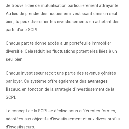
Je trouve l’idée de mutualisation particulièrement attrayante. 
Au lieu de prendre des risques en investissant dans un seul 
bien, tu peux diversifier tes investissements en achetant des 
parts d’une SCPI.
Chaque part te donne accès à un portefeuille immobilier 
diversifié. Cela réduit les fluctuations potentielles liées à un 
seul bien.
Chaque investisseur reçoit une partie des revenus générés 
par loyer. Ce système offre également des 
avantages 
fiscaux
, en fonction de la stratégie d’investissement de la 
SCPI.
Le concept de la SCPI se décline sous différentes formes, 
adaptées aux objectifs d’investissement et aux divers profils 
d’investisseurs.