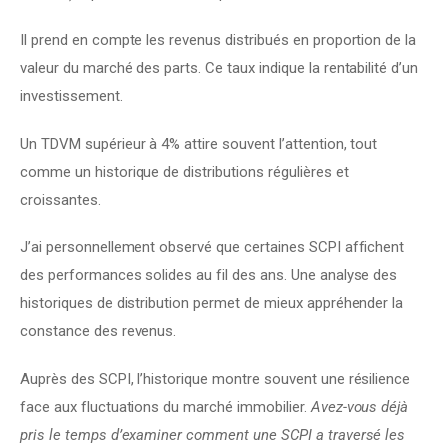
Il prend en compte les revenus distribués en proportion de la 
valeur du marché des parts. Ce taux indique la rentabilité d’un 
investissement.
Un TDVM supérieur à 4% attire souvent l’attention, tout 
comme un historique de distributions régulières et 
croissantes.
J’ai personnellement observé que certaines SCPI affichent 
des performances solides au fil des ans. Une analyse des 
historiques de distribution permet de mieux appréhender la 
constance des revenus.
Auprès des SCPI, l’historique montre souvent une résilience 
face aux fluctuations du marché immobilier. 
Avez-vous déjà 
pris le temps d’examiner comment une SCPI a traversé les 