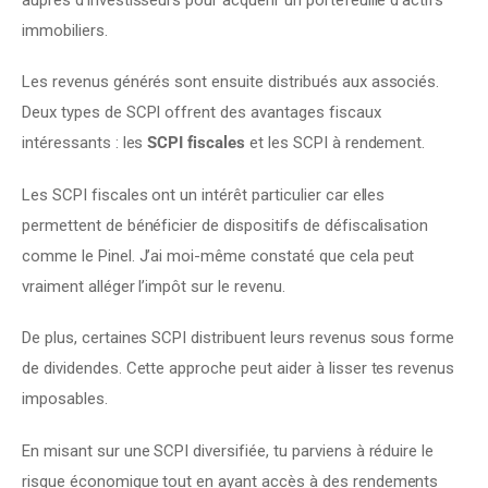
immobiliers.
Les revenus générés sont ensuite distribués aux associés. 
Deux types de SCPI offrent des avantages fiscaux 
intéressants : les 
SCPI fiscales
 et les SCPI à rendement.
Les SCPI fiscales ont un intérêt particulier car elles 
permettent de bénéficier de dispositifs de défiscalisation 
comme le Pinel. J’ai moi-même constaté que cela peut 
vraiment alléger l’impôt sur le revenu.
De plus, certaines SCPI distribuent leurs revenus sous forme 
de dividendes. Cette approche peut aider à lisser tes revenus 
imposables.
En misant sur une SCPI diversifiée, tu parviens à réduire le 
risque économique tout en ayant accès à des rendements 