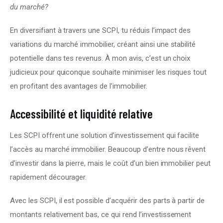
du marché?
En diversifiant à travers une SCPI, tu réduis l’impact des 
variations du marché immobilier, créant ainsi une stabilité 
potentielle dans tes revenus. À mon avis, c’est un choix 
judicieux pour quiconque souhaite minimiser les risques tout 
en profitant des avantages de l’immobilier.
Accessibilité et liquidité relative
Les SCPI offrent une solution d’investissement qui facilite 
l’accès au marché immobilier. Beaucoup d’entre nous rêvent 
d’investir dans la pierre, mais le coût d’un bien immobilier peut 
rapidement décourager.
Avec les SCPI, il est possible d’acquérir des parts à partir de 
montants relativement bas, ce qui rend l’investissement 