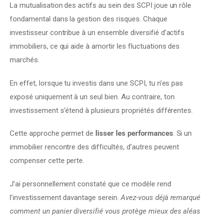
La mutualisation des actifs au sein des SCPI joue un rôle 
fondamental dans la gestion des risques. Chaque 
investisseur contribue à un ensemble diversifié d’actifs 
immobiliers, ce qui aide à amortir les fluctuations des 
marchés.
En effet, lorsque tu investis dans une SCPI, tu n’es pas 
exposé uniquement à un seul bien. Au contraire, ton 
investissement s’étend à plusieurs propriétés différentes.
Cette approche permet de 
lisser les performances
. Si un 
immobilier rencontre des difficultés, d’autres peuvent 
compenser cette perte.
J’ai personnellement constaté que ce modèle rend 
l’investissement davantage serein. 
Avez-vous déjà remarqué 
comment un panier diversifié vous protège mieux des aléas 