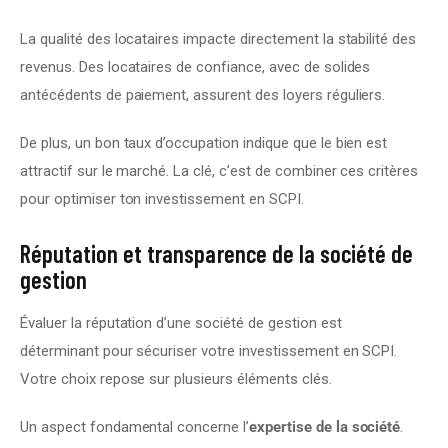
La qualité des locataires impacte directement la stabilité des 
revenus. Des locataires de confiance, avec de solides 
antécédents de paiement, assurent des loyers réguliers.
De plus, un bon taux d’occupation indique que le bien est 
attractif sur le marché. La clé, c’est de combiner ces critères 
pour optimiser ton investissement en SCPI.
Réputation et transparence de la société de
gestion
Évaluer la réputation d’une société de gestion est 
déterminant pour sécuriser votre investissement en SCPI. 
Votre choix repose sur plusieurs éléments clés.
Un aspect fondamental concerne l’
expertise de la société
. 