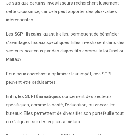
Je sais que certains investisseurs recherchent justement 
cette croissance, car cela peut apporter des plus-values 
intéressantes.
Les 
SCPI fiscales
, quant à elles, permettent de bénéficier 
d’avantages fiscaux spécifiques. Elles investissent dans des 
secteurs soutenus par des dispositifs comme la loi Pinel ou 
Malraux.
Pour ceux cherchant à optimiser leur impôt, ces SCPI 
peuvent être séduisantes.
Enfin, les 
SCPI thématiques
 concernent des secteurs 
spécifiques, comme la santé, l’éducation, ou encore les 
bureaux. Elles permettent de diversifier son portefeuille tout 
en s’alignant sur des enjeux sociétaux.