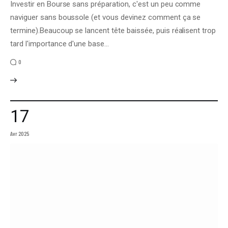
Investir en Bourse sans préparation, c'est un peu comme
naviguer sans boussole (et vous devinez comment ça se
termine).Beaucoup se lancent tête baissée, puis réalisent trop
tard l'importance d'une base…
0
17
Avr 2025