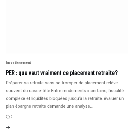
Investissement
PER : que vaut vraiment ce placement retraite?
Préparer sa retraite sans se tromper de placement relève
souvent du casse-tête.Entre rendements incertains, fiscalité
complexe et liquidités bloquées jusqu'à la retraite, évaluer un
plan épargne retraite demande une analyse…
0