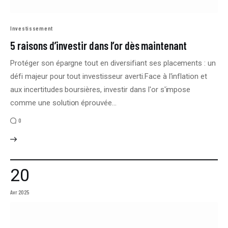
Investissement
5 raisons d’investir dans l’or dès maintenant
Protéger son épargne tout en diversifiant ses placements : un
défi majeur pour tout investisseur averti.Face à l'inflation et
aux incertitudes boursières, investir dans l'or s'impose
comme une solution éprouvée…
0
20
Avr 2025