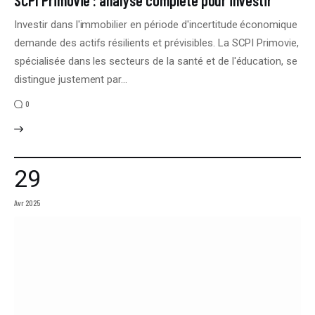
Investir dans l'immobilier en période d'incertitude économique
demande des actifs résilients et prévisibles. La SCPI Primovie,
spécialisée dans les secteurs de la santé et de l'éducation, se
distingue justement par…
0
29
Avr 2025