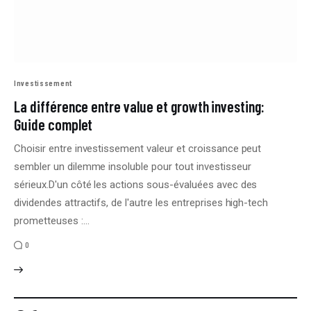
Investissement
La différence entre value et growth investing:
Guide complet
Choisir entre investissement valeur et croissance peut
sembler un dilemme insoluble pour tout investisseur
sérieux.D'un côté les actions sous-évaluées avec des
dividendes attractifs, de l'autre les entreprises high-tech
prometteuses :…
0