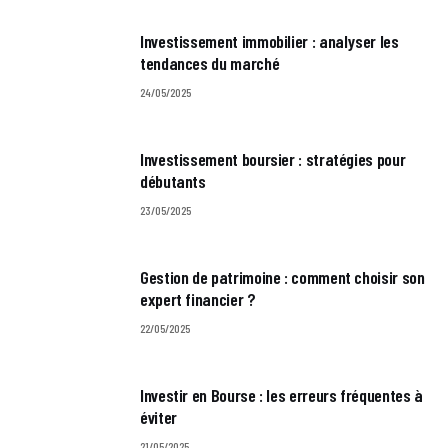
Investissement immobilier : analyser les
tendances du marché
24/05/2025
Investissement boursier : stratégies pour
débutants
23/05/2025
Gestion de patrimoine : comment choisir son
expert financier ?
22/05/2025
Investir en Bourse : les erreurs fréquentes à
éviter
21/05/2025