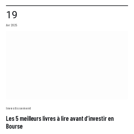
19
Avr 2025
Investissement
Les 5 meilleurs livres à lire avant d’investir en
Bourse