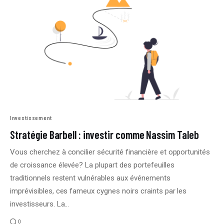
Investissement
Stratégie Barbell : investir comme Nassim Taleb
Vous cherchez à concilier sécurité financière et opportunités
de croissance élevée? La plupart des portefeuilles
traditionnels restent vulnérables aux événements
imprévisibles, ces fameux cygnes noirs craints par les
investisseurs. La…
0