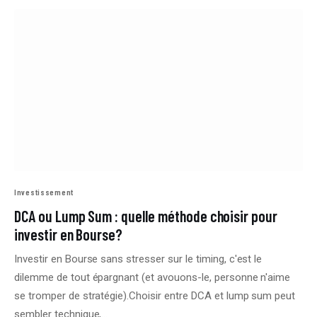
Investissement
DCA ou Lump Sum : quelle méthode choisir pour
investir en Bourse?
Investir en Bourse sans stresser sur le timing, c'est le
dilemme de tout épargnant (et avouons-le, personne n'aime
se tromper de stratégie).Choisir entre DCA et lump sum peut
sembler technique,…