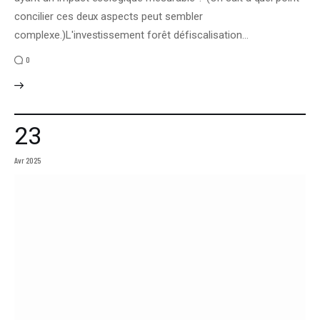
concilier ces deux aspects peut sembler
complexe.)L'investissement forêt défiscalisation…
0
23
Avr 2025